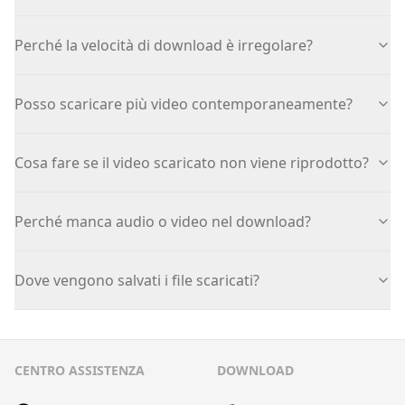
Perché la velocità di download è irregolare?
Posso scaricare più video contemporaneamente?
Cosa fare se il video scaricato non viene riprodotto?
Perché manca audio o video nel download?
Dove vengono salvati i file scaricati?
CENTRO ASSISTENZA
DOWNLOAD