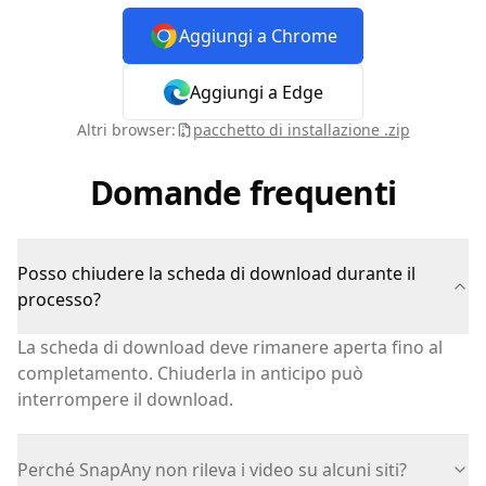
Aggiungi a Chrome
Aggiungi a Edge
Altri browser:
pacchetto di installazione .zip
Domande frequenti
Posso chiudere la scheda di download durante il
processo?
La scheda di download deve rimanere aperta fino al
completamento. Chiuderla in anticipo può
interrompere il download.
Perché SnapAny non rileva i video su alcuni siti?