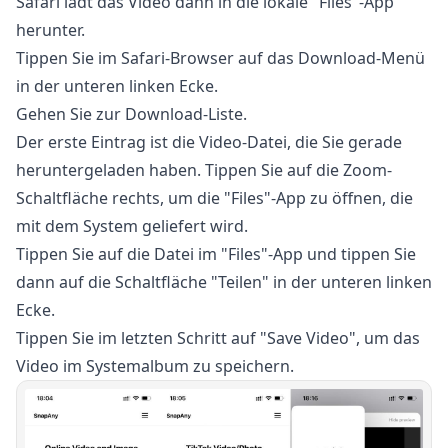
Safari lädt das Video dann in die lokale "Files"-App
herunter.
Tippen Sie im Safari-Browser auf das Download-Menü
in der unteren linken Ecke.
Gehen Sie zur Download-Liste.
Der erste Eintrag ist die Video-Datei, die Sie gerade
heruntergeladen haben. Tippen Sie auf die Zoom-
Schaltfläche rechts, um die "Files"-App zu öffnen, die
mit dem System geliefert wird.
Tippen Sie auf die Datei im "Files"-App und tippen Sie
dann auf die Schaltfläche "Teilen" in der unteren linken
Ecke.
Tippen Sie im letzten Schritt auf "Save Video", um das
Video im Systemalbum zu speichern.