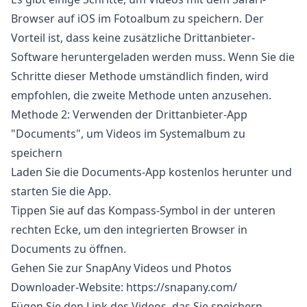
Browser auf iOS im Fotoalbum zu speichern. Der
Vorteil ist, dass keine zusätzliche Drittanbieter-
Software heruntergeladen werden muss. Wenn Sie die
Schritte dieser Methode umständlich finden, wird
empfohlen, die zweite Methode unten anzusehen.
Methode 2: Verwenden der Drittanbieter-App
"Documents", um Videos im Systemalbum zu
speichern
Laden Sie die Documents-App kostenlos herunter und
starten Sie die App.
Tippen Sie auf das Kompass-Symbol in der unteren
rechten Ecke, um den integrierten Browser in
Documents zu öffnen.
Gehen Sie zur SnapAny Videos und Photos
Downloader-Website:
https://snapany.com/
Fügen Sie den Link des Videos, das Sie speichern