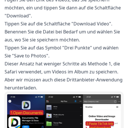
möchten, ein und tippen Sie dann auf die Schaltfläche
"Download".
Tippen Sie auf die Schaltfläche "Download Video".
Benennen Sie die Datei bei Bedarf um und wählen Sie
aus, wo Sie sie speichern möchten.
Tippen Sie auf das Symbol "Drei Punkte" und wählen
Sie "Save to Photos".
Dieser Ansatz hat weniger Schritte als Methode 1, die
Safari verwendet, um Videos im Album zu speichern.
Aber wir müssen auch diese Drittanbieter-Anwendung
herunterladen.