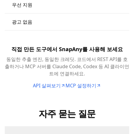
우선 지원
광고 없음
직접 만든 도구에서 SnapAny를 사용해 보세요
동일한 추출 엔진, 동일한 크레딧. 코드에서 REST API를 호
출하거나 MCP 서버를 Claude Code, Codex 등 AI 클라이언
트에 연결하세요.
API 살펴보기
MCP 설정하기
자주 묻는 질문