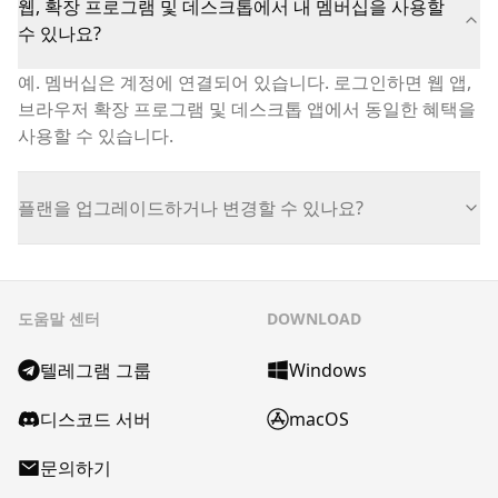
웹, 확장 프로그램 및 데스크톱에서 내 멤버십을 사용할
수 있나요?
예. 멤버십은 계정에 연결되어 있습니다. 로그인하면 웹 앱,
브라우저 확장 프로그램 및 데스크톱 앱에서 동일한 혜택을
사용할 수 있습니다.
플랜을 업그레이드하거나 변경할 수 있나요?
도움말 센터
DOWNLOAD
텔레그램 그룹
Windows
디스코드 서버
macOS
문의하기