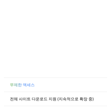
무제한 액세스
전체 사이트 다운로드 지원 (지속적으로 확장 중)