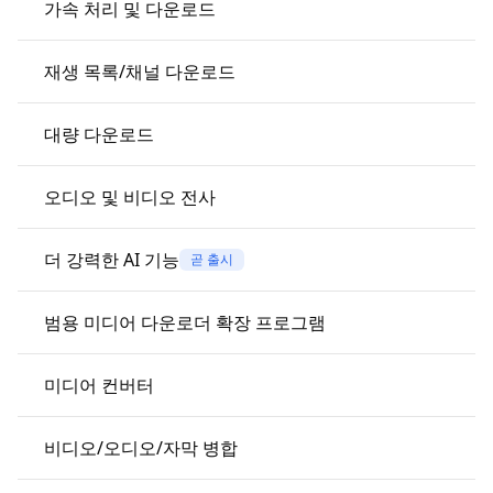
가속 처리 및 다운로드
재생 목록/채널 다운로드
대량 다운로드
오디오 및 비디오 전사
더 강력한 AI 기능
곧 출시
범용 미디어 다운로더 확장 프로그램
미디어 컨버터
비디오/오디오/자막 병합