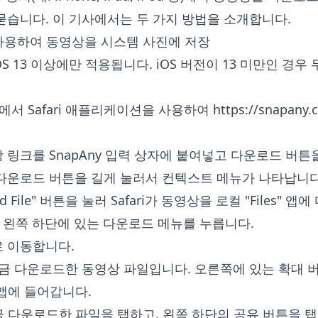
묻습니다. 이 기사에서는 두 가지 방법을 소개합니다.
i를 사용하여 동영상을 시스템 사진에 저장
OS 13 이상에만 적용됩니다. iOS 버전이 13 미만인 경우
Pad에서 Safari 애플리케이션을 사용하여
https://snapany.
링크를 SnapAny 입력 상자에 붙여넣고 다운로드 버튼
다운로드 버튼을 길게 눌러서 컨텍스트 메뉴가 나타납니다
ked File" 버튼을 눌러 Safari가 동영상을 로컬 "Files"
저의 왼쪽 하단에 있는 다운로드 메뉴를 누릅니다.
 이동합니다.
방금 다운로드한 동영상 파일입니다. 오른쪽에 있는 확대 
 앱에 들어갑니다.
금 다운로드한 파일을 탭하고, 왼쪽 하단의 공유 버튼을 