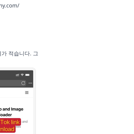
any.com/
계가 적습니다. 그