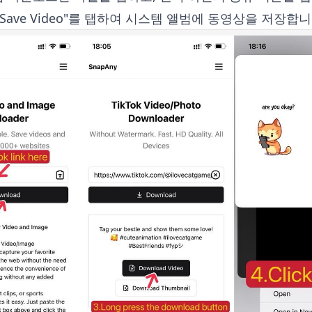
Save Video"를 탭하여 시스템 앨범에 동영상을 저장합니