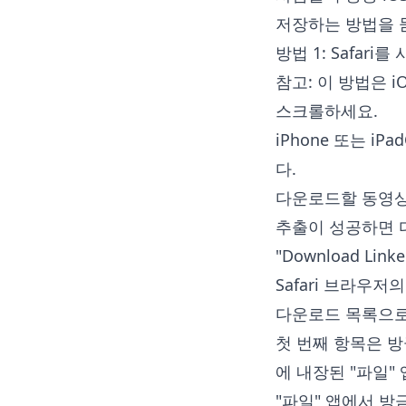
저장하는 방법을 
방법 1: Safar
참고: 이 방법은 i
스크롤하세요.
iPhone 또는 i
다.
다운로드할 동영상 
추출이 성공하면 
"Download Lin
Safari 브라우
다운로드 목록으로
첫 번째 항목은 
에 내장된 "파일"
"파일" 앱에서 방