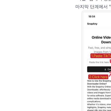
마지막 단계에서 "