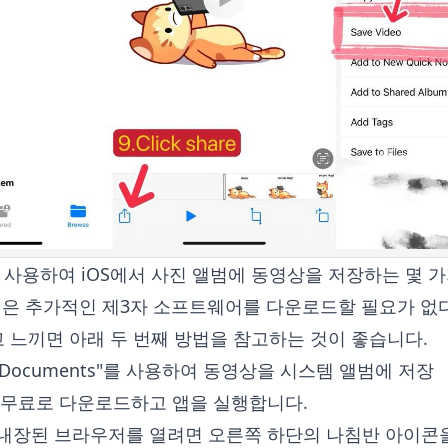
저를 사용하여 iOS에서 사진 앨범에 동영상을 저장하는 몇 
장점은 추가적인 제3자 소프트웨어를 다운로드할 필요가 없
 느끼면 아래 두 번째 방법을 참고하는 것이 좋습니다.
 "Documents"를 사용하여 동영상을 시스템 앨범에 저장
앱을 무료로 다운로드하고 앱을 실행합니다.
서 내장된 브라우저를 열려면 오른쪽 하단의 나침반 아이콘