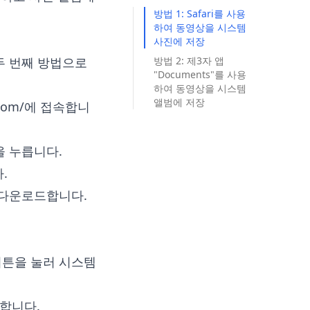
방법 1: Safari를 사용
하여 동영상을 시스템
사진에 저장
 두 번째 방법으로
방법 2: 제3자 앱
"Documents"를 사용
하여 동영상을 시스템
앨범에 저장
com/
에 접속합니
을 누릅니다.
.
 앱에 다운로드합니다.
버튼을 눌러 시스템
탭합니다.