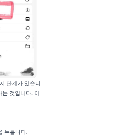
가지 단계가 있습니
다는 것입니다. 이
을 누릅니다.