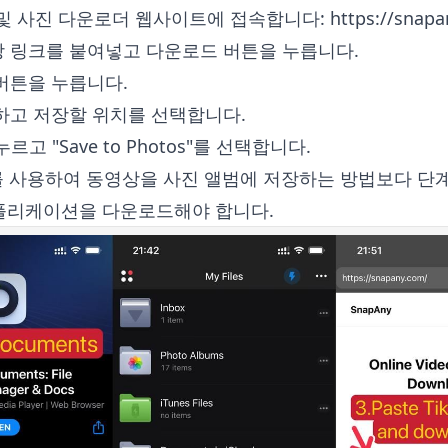
상 및 사진 다운로더 웹사이트에 접속합니다:
https://snap
 링크를 붙여넣고 다운로드 버튼을 누릅니다.
버튼을 누릅니다.
하고 저장할 위치를 선택합니다.
르고 "Save to Photos"를 선택합니다.
ri를 사용하여 동영상을 사진 앨범에 저장하는 방법보다 단
애플리케이션을 다운로드해야 합니다.