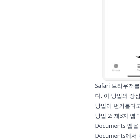
Safari 브라우
다. 이 방법의 
방법이 번거롭다고
방법 2: 제3자 앱
Documents 
Documents에