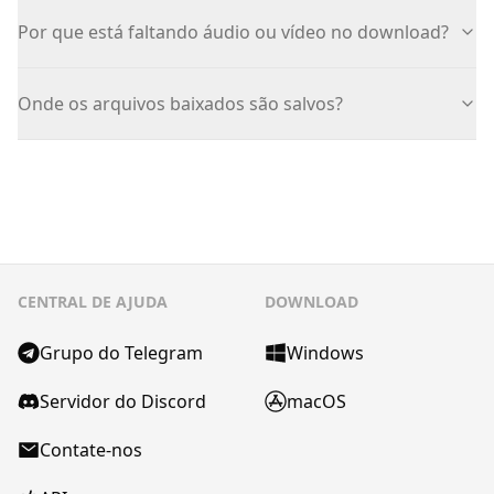
Por que está faltando áudio ou vídeo no download?
Onde os arquivos baixados são salvos?
CENTRAL DE AJUDA
DOWNLOAD
Grupo do Telegram
Windows
Servidor do Discord
macOS
Contate-nos