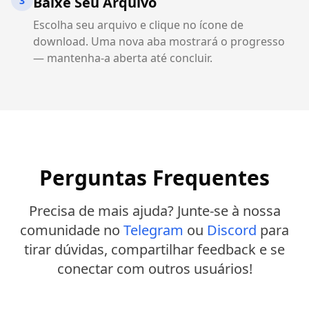
Baixe Seu Arquivo
3
Escolha seu arquivo e clique no ícone de
download. Uma nova aba mostrará o progresso
— mantenha-a aberta até concluir.
Perguntas Frequentes
Precisa de mais ajuda? Junte-se à nossa
comunidade no
Telegram
ou
Discord
para
tirar dúvidas, compartilhar feedback e se
conectar com outros usuários!