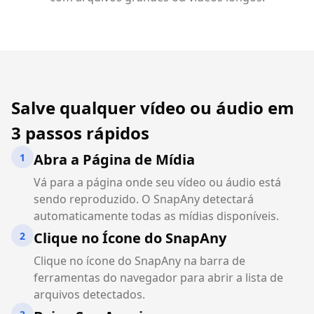
Salve qualquer vídeo ou áudio em
3 passos rápidos
Abra a Página de Mídia
1
Vá para a página onde seu vídeo ou áudio está
sendo reproduzido. O SnapAny detectará
automaticamente todas as mídias disponíveis.
Clique no Ícone do SnapAny
2
Clique no ícone do SnapAny na barra de
ferramentas do navegador para abrir a lista de
arquivos detectados.