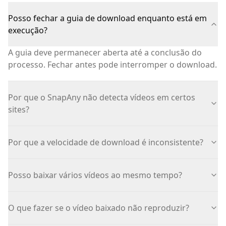
Posso fechar a guia de download enquanto está em
execução?
A guia deve permanecer aberta até a conclusão do
processo. Fechar antes pode interromper o download.
Por que o SnapAny não detecta vídeos em certos
sites?
Por que a velocidade de download é inconsistente?
Posso baixar vários vídeos ao mesmo tempo?
O que fazer se o vídeo baixado não reproduzir?