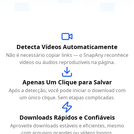
Detecta Vídeos Automaticamente
Não é necessário copiar links — o SnapAny reconhece
vídeos ou áudios reproduzíveis na página.
Apenas Um Clique para Salvar
Após a detecção, você pode iniciar o download com
um único clique. Sem etapas complicadas.
Downloads Rápidos e Confiáveis
Aproveite downloads estáveis e eficientes, mesmo
com arquivos grandes ou vídeos longos.