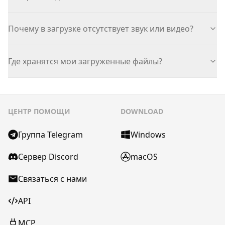
Почему в загрузке отсутствует звук или видео?
Где хранятся мои загруженные файлы?
ЦЕНТР ПОМОЩИ
DOWNLOAD
Группа Telegram
Windows
Сервер Discord
macOS
Связаться с нами
API
MCP