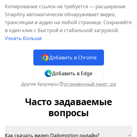
Копирование ссылок не требуется — расширение
SnapAny автоматически обнаруживает видео,
трансляции и аудио на любой странице. Сохраняйте
в один клик с быстрой и стабильной загрузкой.
Узнать больше
Добавить в Chrome
Добавить в Edge
Другие браузеры:
установочный пакет .zip
Часто задаваемые
вопросы
Как скачать видео Dailymotion онлайн?