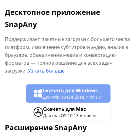
Десктопное приложение
SnapAny
Поддерживает пакетные загрузки с большего числа
платформ, извлечение субтитров и аудио, анализ в
браузере, объединение медиа и конвертацию
форматов — полное решение для всех задач
загрузки.
Узнать больше
Скачать для Windows
Для Win 10 (64 бита) / Win 11
Скачать для Mac
Для macOS 10.13 и новее
Расширение SnapAny