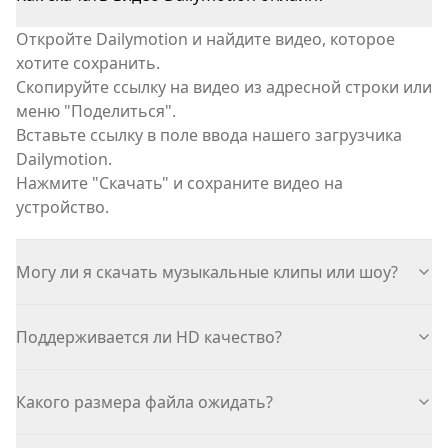
Откройте Dailymotion и найдите видео, которое
хотите сохранить.
Скопируйте ссылку на видео из адресной строки или
меню
"Поделиться"
.
Вставьте ссылку в поле ввода нашего загрузчика
Dailymotion.
Нажмите
"Скачать"
и сохраните видео на
устройство.
Могу ли я скачать музыкальные клипы или шоу?
Поддерживается ли HD качество?
Какого размера файла ожидать?