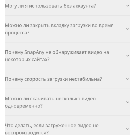
Могу ли я использовать без аккаунта?
Можно ли закрыть вкладку загрузки во время
процесса?
Почему SnapAny не обнаруживает видео на
некоторых сайтах?
Почему скорость загрузки нестабильна?
Можно ли скачивать несколько видео
одновременно?
Что делать, если загруженное видео не
воспроизводится?