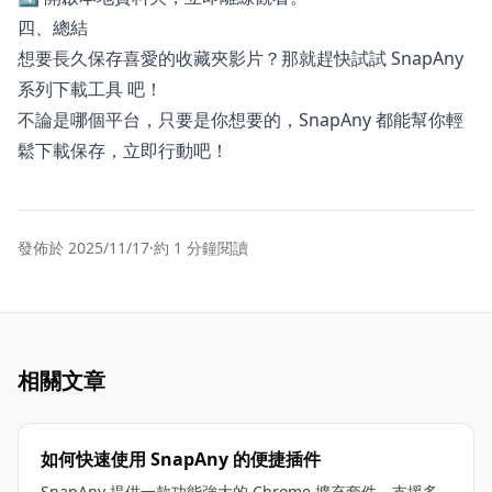
四、總結
想要長久保存喜愛的收藏夾影片？那就趕快試試 SnapAny
系列下載工具 吧！
不論是哪個平台，只要是你想要的，SnapAny 都能幫你輕
鬆下載保存，立即行動吧！
發佈於 2025/11/17
·
約 1 分鐘閱讀
相關文章
如何快速使用 SnapAny 的便捷插件
SnapAny 提供一款功能強大的 Chrome 擴充套件，支援多