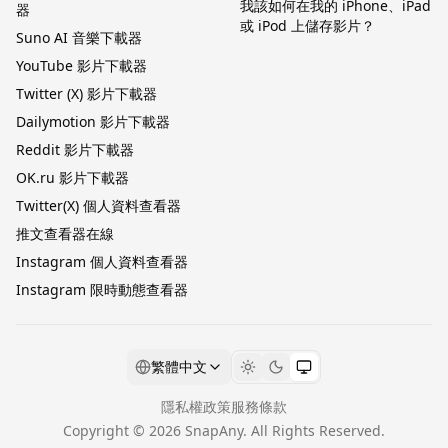
我該如何在我的 iPhone、iPad
器
或 iPod 上儲存影片？
Suno AI 音樂下載器
YouTube 影片下載器
Twitter (X) 影片下載器
Dailymotion 影片下載器
Reddit 影片下載器
OK.ru 影片下載器
Twitter(X) 個人資料查看器
推文查看器在線
Instagram 個人資料查看器
Instagram 限時動態查看器
繁體中文
隱私權政策
服務條款
Copyright ©
2026
SnapAny
. All Rights Reserved.