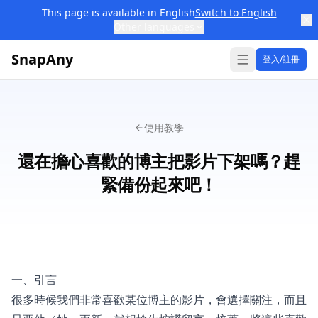
This page is available in English
Switch to English
Other languages
SnapAny
登入/註冊
使用教學
還在擔心喜歡的博主把影片下架嗎？趕
緊備份起來吧！
一、引言
很多時候我們非常喜歡某位博主的影片，會選擇關注，而且