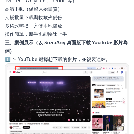
Twitter、OnlyFans、Reddit 等）
高清下載（保留原始畫質）
支援批量下載與收藏夾備份
多格式轉換，方便本地播放
操作簡單，新手也能快速上手
三、案例展示（以 SnapAny 桌面版下載 YouTube 影片為
例）
1️⃣ 在 YouTube 選擇想下載的影片，並複製連結。