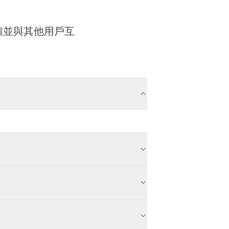
饋並與其他用戶互