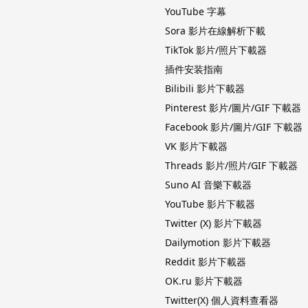
YouTube 字幕
Sora 影片在線解析下載
TikTok 影片/照片下載器
插件安装指南
Bilibili 影片下載器
Pinterest 影片/圖片/GIF 下載器
Facebook 影片/圖片/GIF 下載器
VK 影片下載器
Threads 影片/照片/GIF 下載器
Suno AI 音樂下載器
YouTube 影片下載器
Twitter (X) 影片下載器
Dailymotion 影片下載器
Reddit 影片下載器
OK.ru 影片下載器
Twitter(X) 個人資料查看器