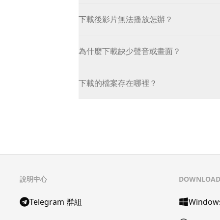
下載後影片無法播放怎辦？
為什麼下載缺少聲音或畫面？
下載的檔案存在哪裡？
說明中心
DOWNLOA
Telegram 群組
Window