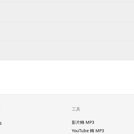
D
工具
影片轉 MP3
s
YouTube 轉 MP3