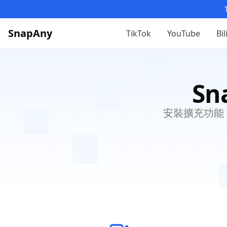
SnapAny
TikTok
YouTube
Bil
S
安裝擴充功能