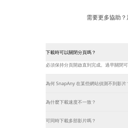
需要更多協助？
下載時可以關閉分頁嗎？
必須保持分頁開啟直到完成。過早關閉可
為何 SnapAny 在某些網站偵測不到影片
為什麼下載速度不一致？
可同時下載多部影片嗎？