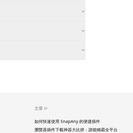
文章
如何快速使用 SnapAny 的便捷插件
瀏覽器插件下載神器大比拼：誰能稱霸全平台