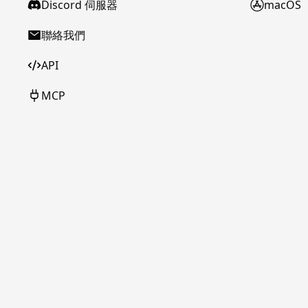
Discord 伺服器
macOS
聯絡我們
API
MCP