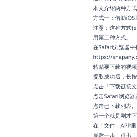
本文介绍两种方式
方式一：借助iOS
注意：这种方式仅
用第二种方式。
在Safari浏览器
https://snapany
粘贴要下载的视频
提取成功后，长按
点击「下载链接文
点击Safari浏
点击已下载列表。
第一个就是刚才下
在「文件」APP
最后一步，点击「