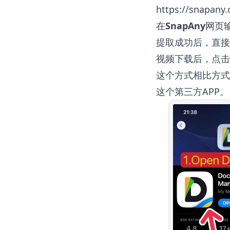
https://snapany
在
SnapAny
网页
提取成功后，直接
视频下载后，点击
这个方式相比方式
这个第三方APP。