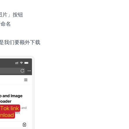
图片」按钮
行命名
但是我们要额外下载