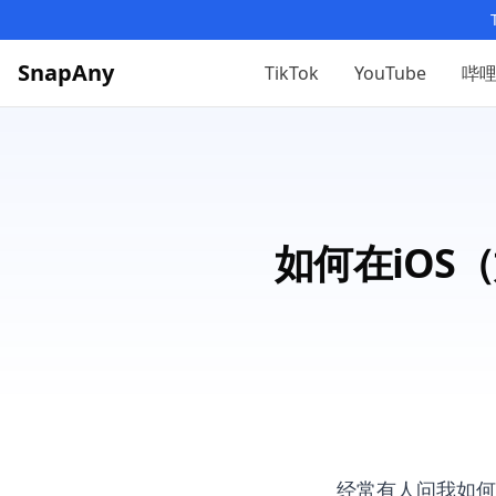
SnapAny
TikTok
YouTube
哔
如何在iOS（
经常有人问我如何在