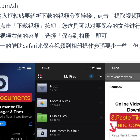
.com/zh
输入框粘贴要解析下载的视频分享链接，点击「提取视频
点击「下载视频」按钮，您这是可以对要保存的文件进
视频右侧的菜单，选择「保存到相册」即可
一的借助Safari来保存视频到相册操作步骤要少一些。