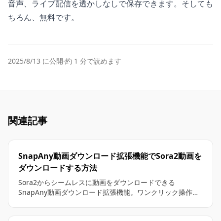
音声、ライブ配信を透かしなしで保存できます。そしても
ちろん、無料です。
2025/8/13 に公開
·
約 1 分で読めます
関連記事
SnapAny動画ダウンロード拡張機能でSora2動画を
ダウンロードする方法
Sora2からシームレスに動画をダウンロードできる
SnapAny動画ダウンロード拡張機能。ワンクリック操作
で、追加設定は不要です。