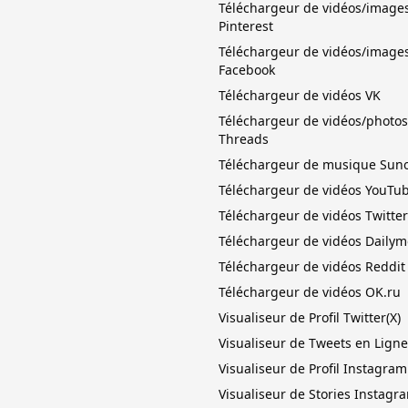
Téléchargeur de vidéos/image
Pinterest
Téléchargeur de vidéos/image
Facebook
Téléchargeur de vidéos VK
Téléchargeur de vidéos/photos
Threads
Téléchargeur de musique Suno
Téléchargeur de vidéos YouTu
Téléchargeur de vidéos Twitter 
Téléchargeur de vidéos Dailym
Téléchargeur de vidéos Reddit
Téléchargeur de vidéos OK.ru
Visualiseur de Profil Twitter(X)
Visualiseur de Tweets en Ligne
Visualiseur de Profil Instagram
Visualiseur de Stories Instagr