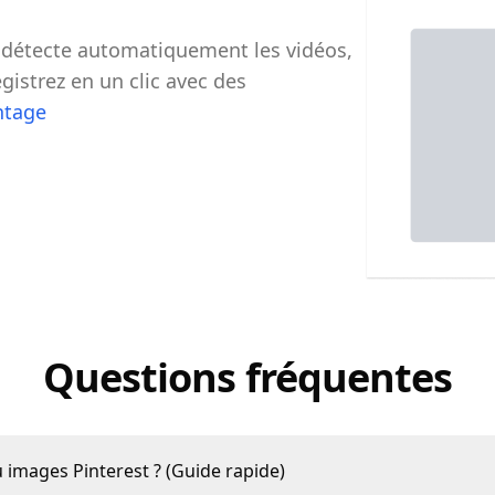
y détecte automatiquement les vidéos,
gistrez en un clic avec des
ntage
Questions fréquentes
images Pinterest ? (Guide rapide)