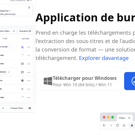
Application de b
Prend en charge les téléchargements p
l'extraction des sous-titres et de l'aud
la conversion de format — une solutio
téléchargement.
Explorer davantage
Télécharger pour Windows
Pour Win 10 (64 bits) / Win 11