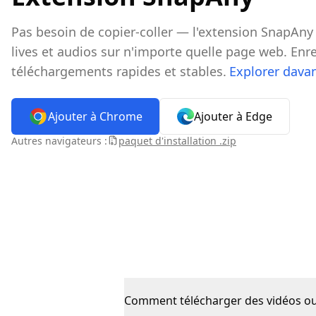
Pas besoin de copier-coller — l'extension SnapAn
lives et audios sur n'importe quelle page web. Enre
téléchargements rapides et stables.
Explorer dava
Ajouter à Chrome
Ajouter à Edge
Autres navigateurs :
paquet d'installation .zip
Comment télécharger des vidéos ou 