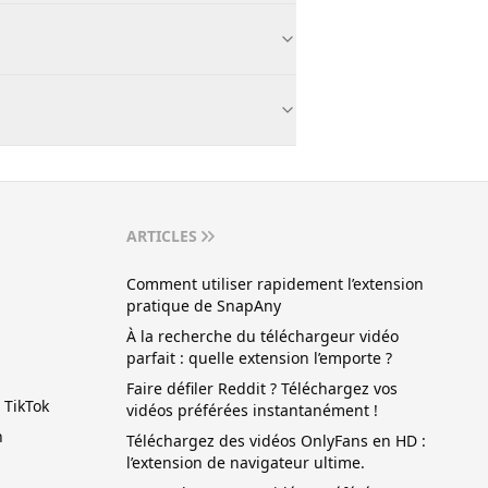
ARTICLES
Comment utiliser rapidement l’extension
pratique de SnapAny
À la recherche du téléchargeur vidéo
parfait : quelle extension l’emporte ?
Faire défiler Reddit ? Téléchargez vos
 TikTok
vidéos préférées instantanément !
n
Téléchargez des vidéos OnlyFans en HD :
l’extension de navigateur ultime.