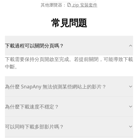
其他瀏覽器：
.zip 安裝套件
常見問題
下載過程可以關閉分頁嗎？
下載需要保持分頁開啟至完成。若提前關閉，可能導致下載
中斷。
為什麼 SnapAny 無法偵測某些網站上的影片？
為什麼下載速度不穩定？
可以同時下載多部影片嗎？