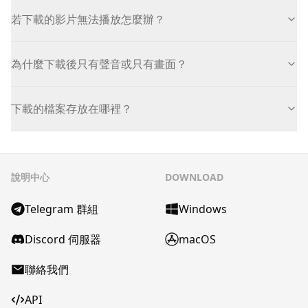
若下載的影片無法播放怎麼辦？
為什麼下載後只有聲音或只有畫面？
下載的檔案存放在哪裡？
說明中心
DOWNLOAD
Telegram 群組
Windows
Discord 伺服器
macOS
聯絡我們
API