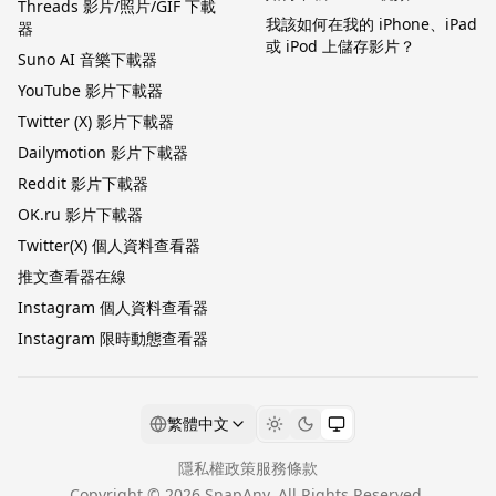
Threads 影片/照片/GIF 下載
我該如何在我的 iPhone、iPad
器
或 iPod 上儲存影片？
Suno AI 音樂下載器
YouTube 影片下載器
Twitter (X) 影片下載器
Dailymotion 影片下載器
Reddit 影片下載器
OK.ru 影片下載器
Twitter(X) 個人資料查看器
推文查看器在線
Instagram 個人資料查看器
Instagram 限時動態查看器
繁體中文
隱私權政策
服務條款
Copyright ©
2026
SnapAny
. All Rights Reserved.