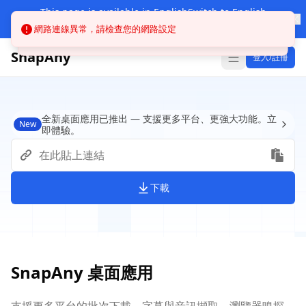
This page is available in English
Switch to English
Other languages
網路連線異常，請檢查您的網路設定
SnapAny
登入/註冊
全新桌面應用已推出 — 支援更多平台、更強大功能。立
New
即體驗。
下載
SnapAny 桌面應用